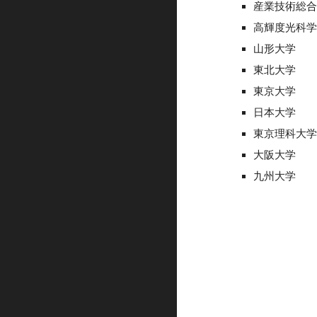
産業技術総合研
高輝度光科学研
山形大学
東北大学
東京大学
日本大学
東京理科大
大阪大学
九州大学