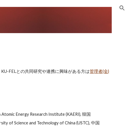
ion
KU-FELとの共同研究や連携に興味がある方は
管理者(全)
 Atomic Energy Research Institute (KAERI), 韓国
rsity of Science and Technology of China (USTC), 中国